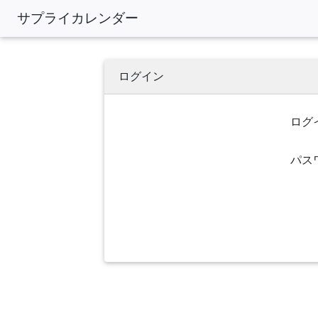
サプライカレンダー
ログイン
ログ
パス