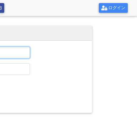
8
ログイン