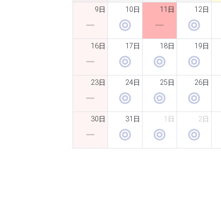
9日
10日
11日
12日
16日
17日
18日
19日
23日
24日
25日
26日
30日
31日
1日
2日