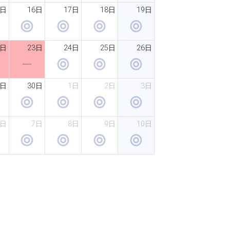
5日
16日
17日
18日
19日
2日
23日
24日
25日
26日
9日
30日
1日
2日
3日
6日
7日
8日
9日
10日