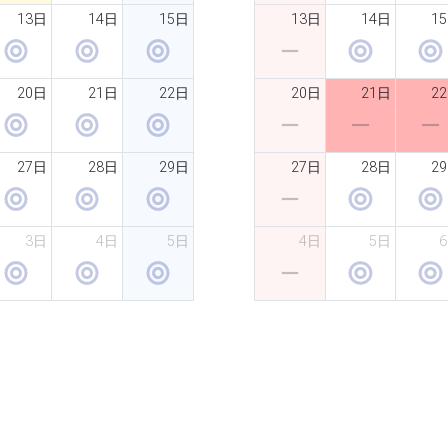
13日
14日
15日
13日
14日
1
20日
21日
22日
20日
21日
2
27日
28日
29日
27日
28日
2
3日
4日
5日
4日
5日